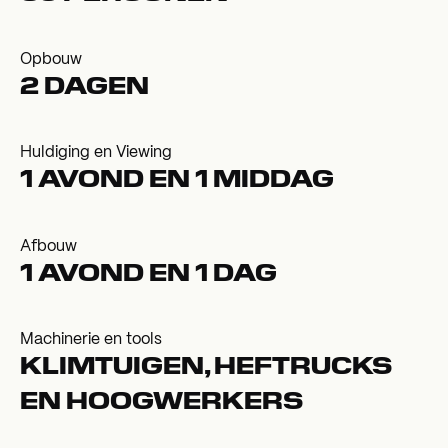
Opbouw
2 DAGEN
Huldiging en Viewing
1 AVOND EN 1 MIDDAG
Afbouw
1 AVOND EN 1 DAG
Machinerie en tools
KLIMTUIGEN, HEFTRUCKS
EN HOOGWERKERS