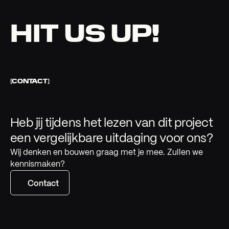
HIT US UP!
[CONTACT]
Heb jij tijdens het lezen van dit project
een vergelijkbare uitdaging voor ons?
Wij denken en bouwen graag met je mee. Zullen we
kennismaken?
Contact