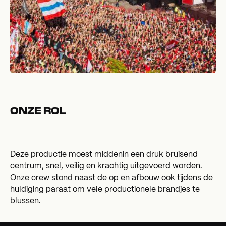
ONZE ROL
Deze productie moest middenin een druk bruisend
centrum, snel, veilig en krachtig uitgevoerd worden.
Onze crew stond naast de op en afbouw ook tijdens de
huldiging paraat om vele productionele brandjes te
blussen.