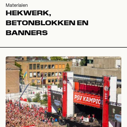
Materialen
HEKWERK,
BETONBLOKKEN EN
BANNERS