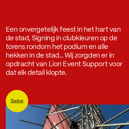
Een onvergetelijk feest in het hart van
de stad, Signing in clubkleuren op de
torens rondom het podium en alle
hekken in de stad... Wij zorgden er in
opdracht van Lion Event Support voor
dat elk detail klopte.
Swipe